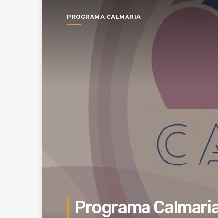
PROGRAMA CALMARIA
Programa Calmari