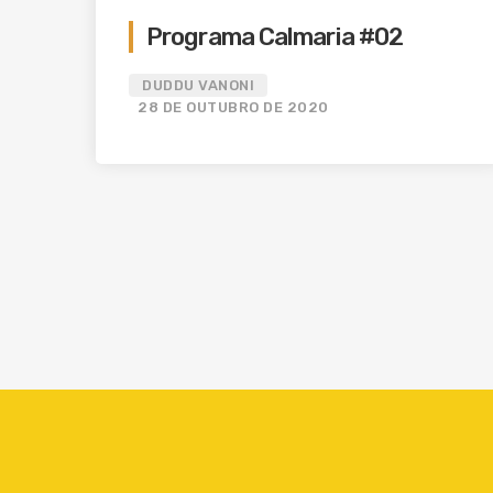
Programa Calmaria #02
DUDDU VANONI
28 DE OUTUBRO DE 2020