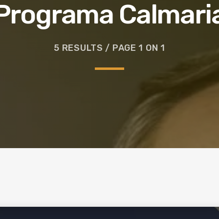
Programa Calmari
5 RESULTS / PAGE 1 ON 1