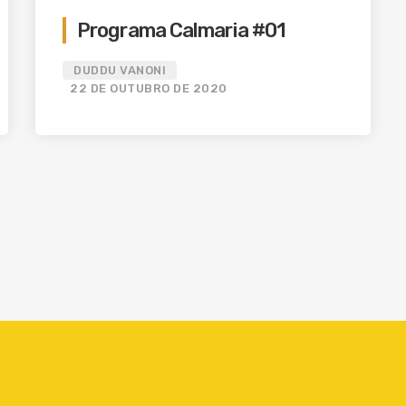
Programa Calmaria #01
DUDDU VANONI
22 DE OUTUBRO DE 2020