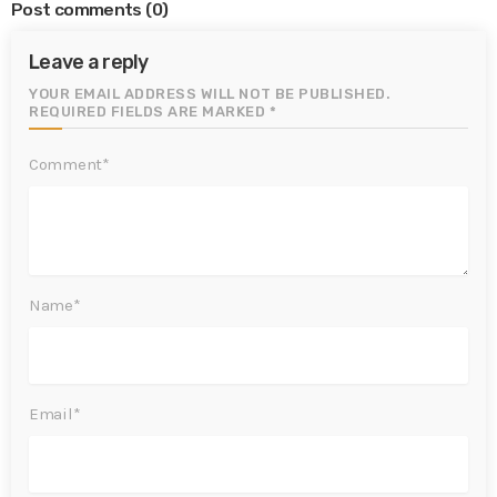
Post comments
(0)
Leave a reply
YOUR EMAIL ADDRESS WILL NOT BE PUBLISHED.
REQUIRED FIELDS ARE MARKED *
Comment*
Name*
Email*