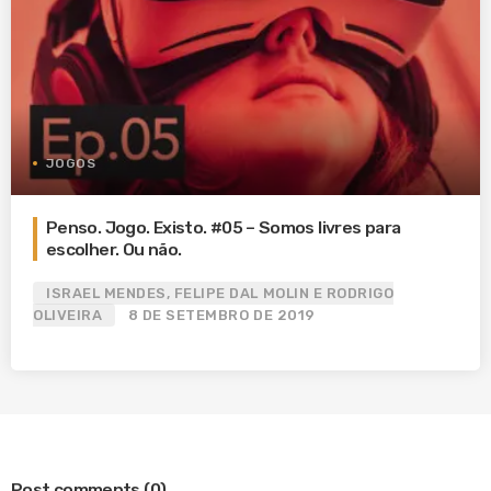
JOGOS
Penso. Jogo. Existo. #05 – Somos livres para
escolher. Ou não.
ISRAEL MENDES, FELIPE DAL MOLIN E RODRIGO
OLIVEIRA
8 DE SETEMBRO DE 2019
Post comments
(0)