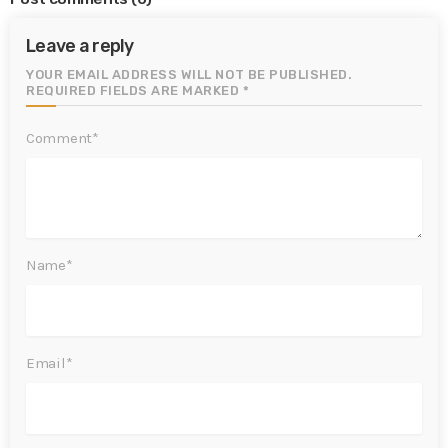
Leave a reply
YOUR EMAIL ADDRESS WILL NOT BE PUBLISHED.
REQUIRED FIELDS ARE MARKED *
Comment*
Name*
Email*