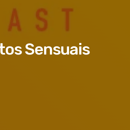
tos Sensuais