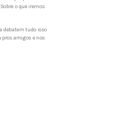
Sobre o que iremos
ta debatem tudo isso
a pros amigos e nos